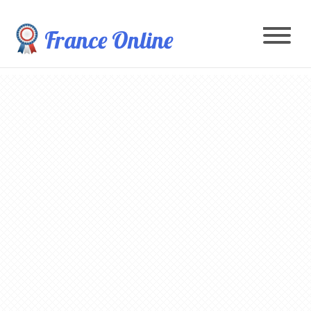
France Online