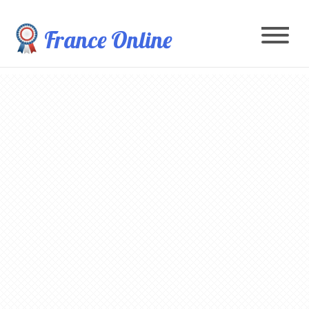
France Online