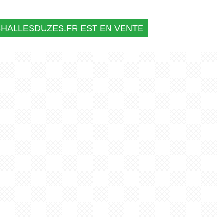
SHALLESDUZES.FR EST EN VENTE