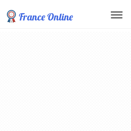
France Online