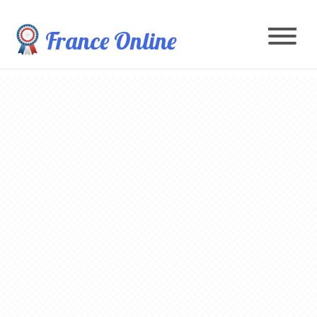
France Online