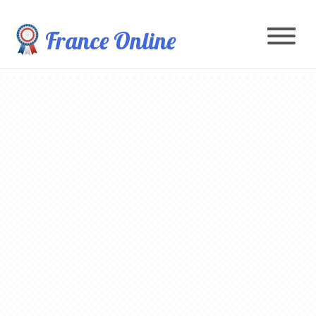
France Online