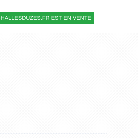
SHALLESDUZES.FR EST EN VENTE