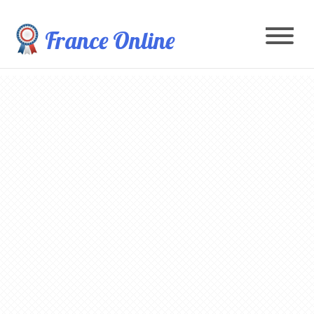
France Online