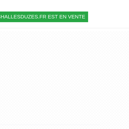
SHALLESDUZES.FR EST EN VENTE