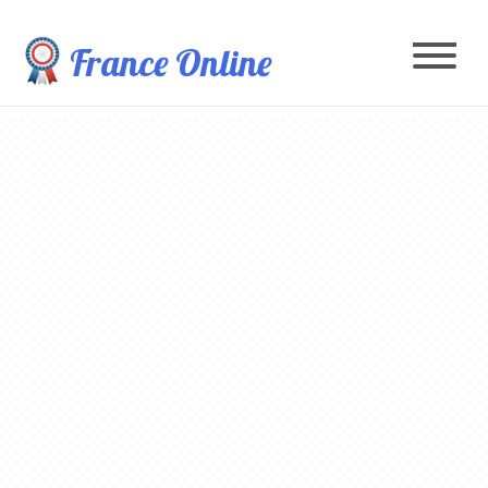
France Online