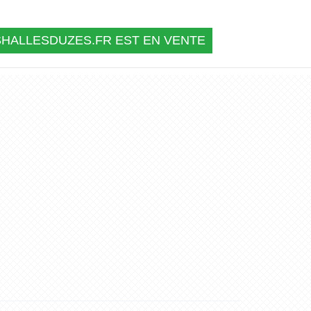
SHALLESDUZES.FR EST EN VENTE