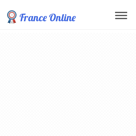
France Online