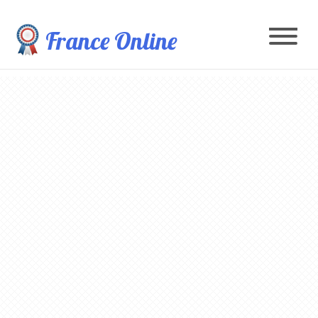
France Online