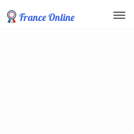
France Online