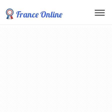
France Online